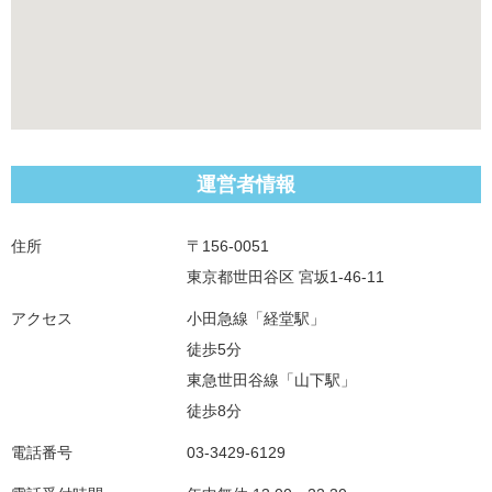
運営者情報
住所
〒156-0051
東京都世田谷区 宮坂1-46-11
アクセス
小田急線「経堂駅」
徒歩5分
東急世田谷線「山下駅」
徒歩8分
電話番号
03-3429-6129