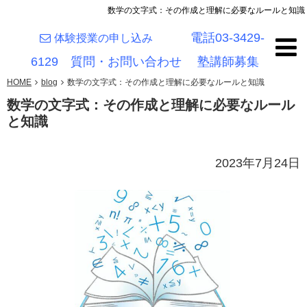
数学の文字式：その作成と理解に必要なルールと知識
電話03-3429-
体験授業の申し込み
6129
質問・お問い合わせ
塾講師募集
HOME
blog
数学の文字式：その作成と理解に必要なルールと知識
数学の文字式：その作成と理解に必要なルール
と知識
2023年7月24日