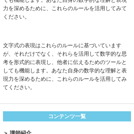
ても機能します。あなた自身の数学的な理解と表現
力を深めるために、これらのルールを活用してみて
ください。
文字式の表現はこれらのルールに基づいています
が、それだけでなく、それらを活用して数学的な思
考を形式的に表現し、他者に伝えるためのツールと
しても機能します。あなた自身の数学的な理解と表
現力を深めるために、これらのルールを活用してみ
てください。
コンテンツ一覧
講師紹介