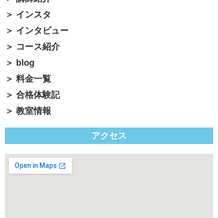
インスタ
インタビュー
コース紹介
blog
料金一覧
合格体験記
教室情報
アクセス