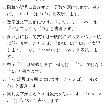
除算の記号は書かずに、分数の形にします。例え
ば、「a ÷ b」は「a/b」と表現します。
数字は文字の前につけます。つまり、「2x」は
「x2」ではなく「2x」と書きます。
かけ算において文字は一般的にアルファベット順
に並べます。たとえば、「b×a」は「ab」と表記
します。また、「z×y×x」は「xyz」と表記しま
す。
数字「1」は省略します。例えば、「1a」ではなく
「a」と書きます。
「-」記号は先頭につけます。たとえば、「-(2x +
3)」と書きます。
同じ文字があるときは累乗を使います。「a × a ×
a」は「a^3」と表記します。