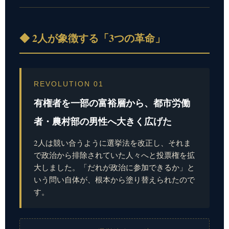
◆ 2人が象徴する「3つの革命」
REVOLUTION 01
有権者を一部の富裕層から、都市労働
者・農村部の男性へ大きく広げた
2人は競い合うように選挙法を改正し、それま
で政治から排除されていた人々へと投票権を拡
大しました。「だれが政治に参加できるか」と
いう問い自体が、根本から塗り替えられたので
す。