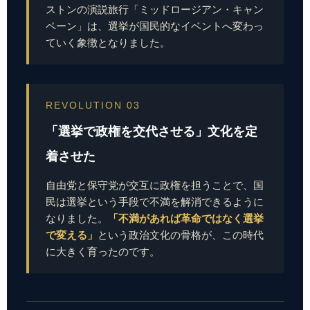
ストンの演説旅行「ミッドロージアン・キャン
ペーン」は、選挙が国民的なイベントへ変わっ
ていく象徴となりました。
REVOLUTION 03
「選挙で政権を交代させる」文化を定
着させた
自由党と保守党が交互に政権を担うことで、国
民は選挙という手段で不満を解消できるように
「不満があれば革命ではなく選挙
なりました。
で変える」
という政治文化の骨格が、この時代
に大きく育ったのです。