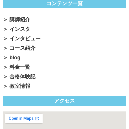
コンテンツ一覧
講師紹介
インスタ
インタビュー
コース紹介
blog
料金一覧
合格体験記
教室情報
アクセス