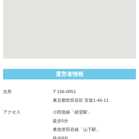
運営者情報
住所
〒156-0051
東京都世田谷区 宮坂1-46-11
アクセス
小田急線「経堂駅」
徒歩5分
東急世田谷線「山下駅」
徒歩8分