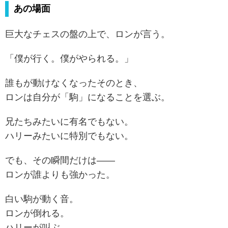
あの場面
巨大なチェスの盤の上で、ロンが言う。
「僕が行く。僕がやられる。」
誰もが動けなくなったそのとき、
ロンは自分が「駒」になることを選ぶ。
兄たちみたいに有名でもない。
ハリーみたいに特別でもない。
でも、その瞬間だけは――
ロンが誰よりも強かった。
白い駒が動く音。
ロンが倒れる。
ハリーが叫ぶ。