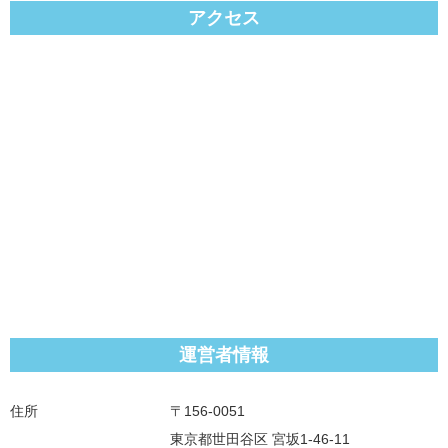
アクセス
運営者情報
住所
〒156-0051
東京都世田谷区 宮坂1-46-11