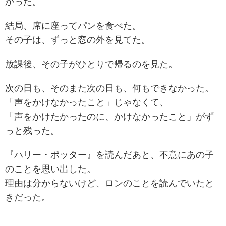
かった。
結局、席に座ってパンを食べた。
その子は、ずっと窓の外を見てた。
放課後、その子がひとりで帰るのを見た。
次の日も、そのまた次の日も、何もできなかった。
「声をかけなかったこと」じゃなくて、
「声をかけたかったのに、かけなかったこと」がず
っと残った。
『ハリー・ポッター』を読んだあと、不意にあの子
のことを思い出した。
理由は分からないけど、ロンのことを読んでいたと
きだった。