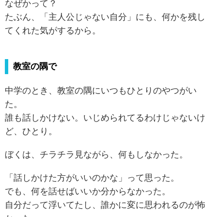
なぜかって？
たぶん、「主人公じゃない自分」にも、何かを残し
てくれた気がするから。
教室の隅で
中学のとき、教室の隅にいつもひとりのやつがい
た。
誰も話しかけない。いじめられてるわけじゃないけ
ど、ひとり。
ぼくは、チラチラ見ながら、何もしなかった。
「話しかけた方がいいのかな」って思った。
でも、何を話せばいいか分からなかった。
自分だって浮いてたし、誰かに変に思われるのが怖