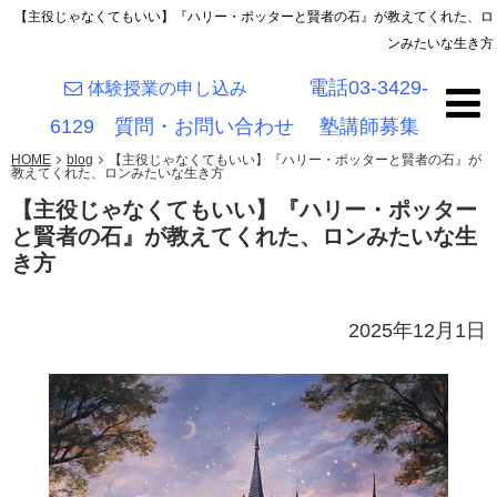
【主役じゃなくてもいい】『ハリー・ポッターと賢者の石』が教えてくれた、ロ
ンみたいな生き方
電話03-3429-
体験授業の申し込み
6129
質問・お問い合わせ
塾講師募集
HOME
blog
【主役じゃなくてもいい】『ハリー・ポッターと賢者の石』が
教えてくれた、ロンみたいな生き方
【主役じゃなくてもいい】『ハリー・ポッター
と賢者の石』が教えてくれた、ロンみたいな生
き方
2025年12月1日