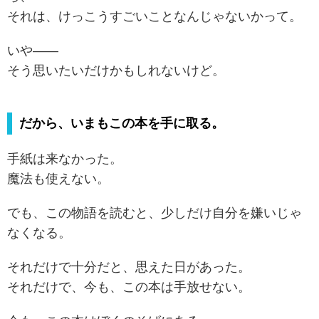
それは、けっこうすごいことなんじゃないかって。
いや――
そう思いたいだけかもしれないけど。
だから、いまもこの本を手に取る。
手紙は来なかった。
魔法も使えない。
でも、この物語を読むと、少しだけ自分を嫌いじゃ
なくなる。
それだけで十分だと、思えた日があった。
それだけで、今も、この本は手放せない。