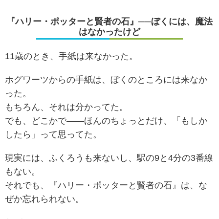
『ハリー・ポッターと賢者の石』──ぼくには、魔法
はなかったけど
11歳のとき、手紙は来なかった。
ホグワーツからの手紙は、ぼくのところには来なか
った。
もちろん、それは分かってた。
でも、どこかで――ほんのちょっとだけ、「もしか
したら」って思ってた。
現実には、ふくろうも来ないし、駅の9と4分の3番線
もない。
それでも、『ハリー・ポッターと賢者の石』は、な
ぜか忘れられない。