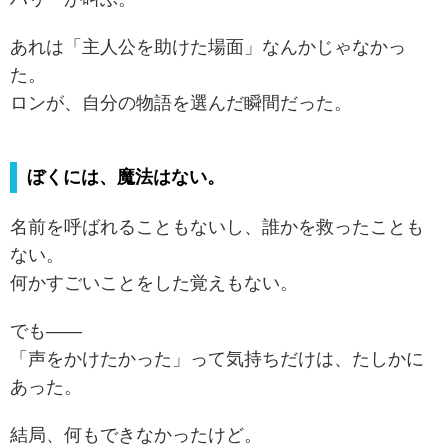
あれは「主人公を助けた場面」なんかじゃなかっ
た。
ロンが、自分の物語を選んだ瞬間だった。
ぼくには、魔法はない。
名前を呼ばれることもないし、誰かを救ったことも
ない。
何かすごいことをした覚えもない。
でも――
「声をかけたかった」って気持ちだけは、たしかに
あった。
結局、何もできなかったけど。