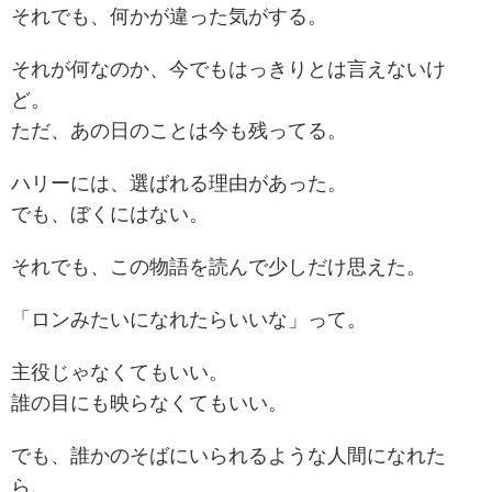
それでも、何かが違った気がする。
それが何なのか、今でもはっきりとは言えないけ
ど。
ただ、あの日のことは今も残ってる。
ハリーには、選ばれる理由があった。
でも、ぼくにはない。
それでも、この物語を読んで少しだけ思えた。
「ロンみたいになれたらいいな」って。
主役じゃなくてもいい。
誰の目にも映らなくてもいい。
でも、誰かのそばにいられるような人間になれた
ら、