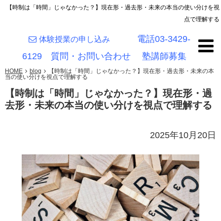
【時制は「時間」じゃなかった？】現在形・過去形・未来の本当の使い分けを視
点で理解する
電話03-3429-
体験授業の申し込み
6129
質問・お問い合わせ
塾講師募集
HOME
blog
【時制は「時間」じゃなかった？】現在形・過去形・未来の本
当の使い分けを視点で理解する
【時制は「時間」じゃなかった？】現在形・過
去形・未来の本当の使い分けを視点で理解する
2025年10月20日