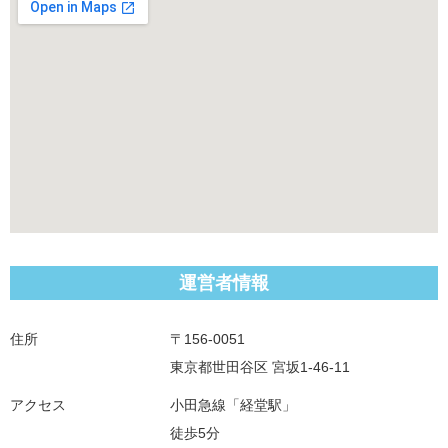
運営者情報
住所
〒156-0051
東京都世田谷区 宮坂1-46-11
アクセス
小田急線「経堂駅」
徒歩5分