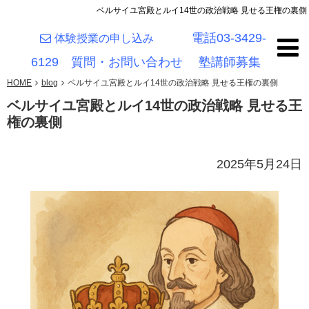
ベルサイユ宮殿とルイ14世の政治戦略 見せる王権の裏側
電話03-3429-
体験授業の申し込み
6129
質問・お問い合わせ
塾講師募集
HOME
blog
ベルサイユ宮殿とルイ14世の政治戦略 見せる王権の裏側
ベルサイユ宮殿とルイ14世の政治戦略 見せる王
権の裏側
2025年5月24日