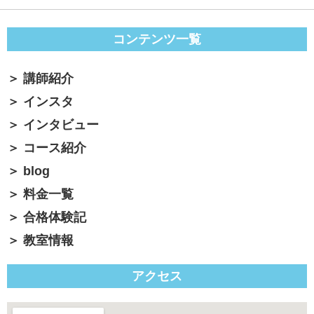
コンテンツ一覧
講師紹介
インスタ
インタビュー
コース紹介
blog
料金一覧
合格体験記
教室情報
アクセス