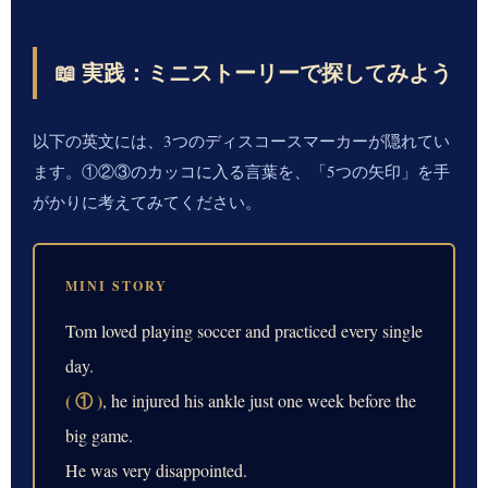
📖 実践：ミニストーリーで探してみよう
以下の英文には、3つのディスコースマーカーが隠れてい
ます。①②③のカッコに入る言葉を、「5つの矢印」を手
がかりに考えてみてください。
MINI STORY
Tom loved playing soccer and practiced every single
day.
( ① )
, he injured his ankle just one week before the
big game.
He was very disappointed.