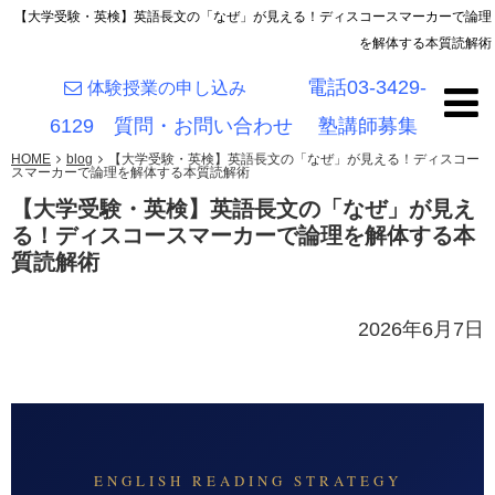
【大学受験・英検】英語長文の「なぜ」が見える！ディスコースマーカーで論理
を解体する本質読解術
電話03-3429-
体験授業の申し込み
6129
質問・お問い合わせ
塾講師募集
HOME
blog
【大学受験・英検】英語長文の「なぜ」が見える！ディスコー
スマーカーで論理を解体する本質読解術
【大学受験・英検】英語長文の「なぜ」が見え
る！ディスコースマーカーで論理を解体する本
質読解術
2026年6月7日
ENGLISH READING STRATEGY