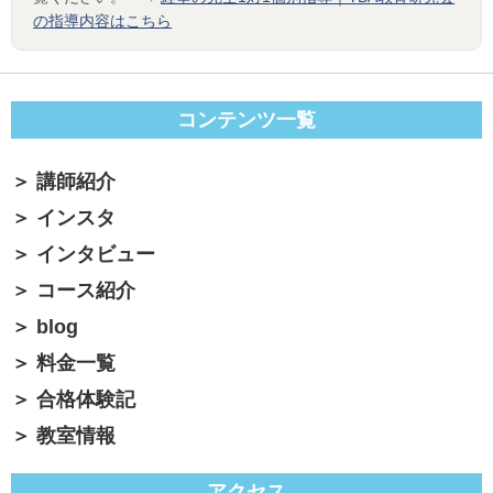
の指導内容はこちら
コンテンツ一覧
講師紹介
インスタ
インタビュー
コース紹介
blog
料金一覧
合格体験記
教室情報
アクセス