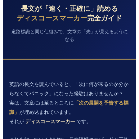
長文が「速く・正確に」読める
ディスコースマーカー
完全ガイド
道路標識と同じ仕組みで、文章の「先」が見えるように
なる
英語の長文を読んでいると、「次に何が来るのか分か
らなくてパニック」になった経験はありませんか？
「次の展開を予告する標
実は、文章には至るところに
識」
が埋め込まれています。
ディスコースマーカー
それが
です。