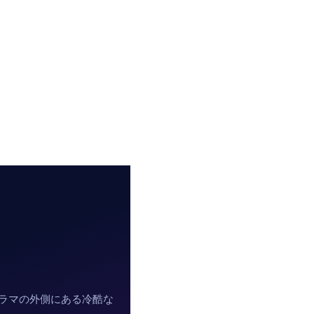
ラマの外側にある冷酷な