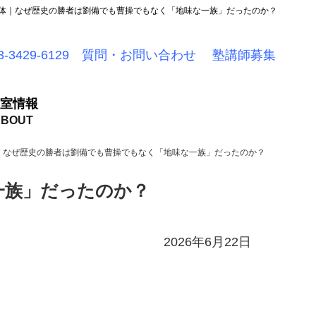
体｜なぜ歴史の勝者は劉備でも曹操でもなく「地味な一族」だったのか？
-3429-6129
質問・お問い合わせ
塾講師募集
室情報
｜なぜ歴史の勝者は劉備でも曹操でもなく「地味な一族」だったのか？
一族」だったのか？
2026年6月22日