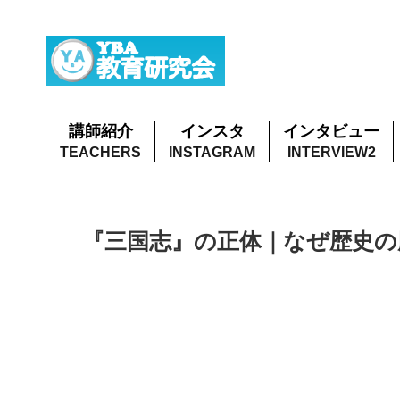
講師紹介
インスタ
インタビュー
『三国志』の正体｜なぜ歴史の