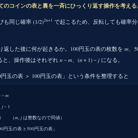
てのコインの表と裏を一斉にひっくり返す操作を考える
2n+1
同じ確率 (1/2)
で起こるため、反転しても確率分
り返した後に何が起きるか。100円玉の表の枚数を
m
、5
ると、操作後はそれぞれ
n
－
m
、(
n
＋1)－
j
になる。
0円玉の表 ＞ 100円玉の表」という条件を整理すると
n
－
m
＞
j
－1
j
（
m
,
j
は整数なので同値）
0円玉の表 ≥ 500円玉の表」