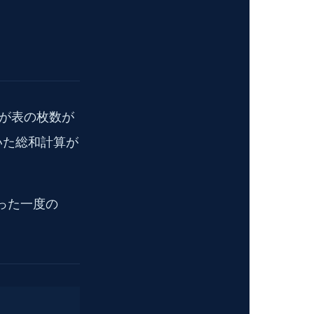
うが表の枚数が
いた総和計算が
った一度の