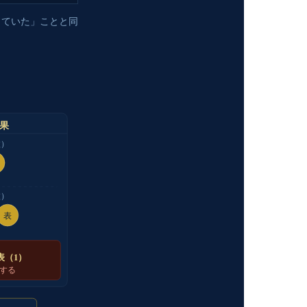
ていた」ことと同