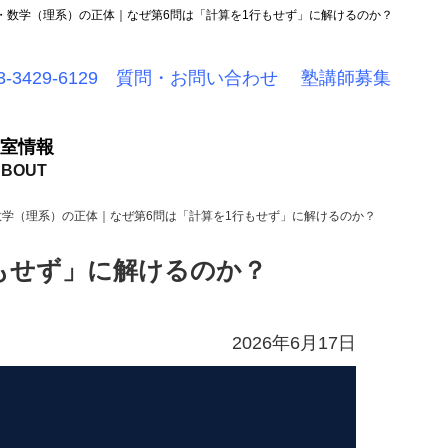
期・数学（理系）の正体｜なぜ第6問は「計算を1行もせず」に解けるのか？
-3429-6129
質問・お問い合わせ
塾講師募集
室情報
・数学（理系）の正体｜なぜ第6問は「計算を1行もせず」に解けるのか？
行もせず」に解けるのか？
2026年6月17日