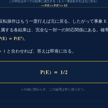
反転操作はもう一度行えば元に戻る。したがって事象 E
属する各結果は、完全な一対一の対応関係にある。確
c
P(E) ＝ P(E
)
。
 ＝ 1 と合わせれば、答えは即座に出る。
P(E) ＝ 1/2
n
の値に関わらず、この論理は常に成り立つ。