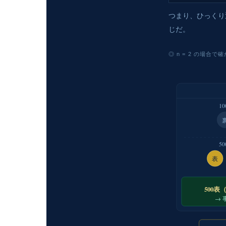
つまり、ひっくり
じだ。
◎ n = 2 の場合で