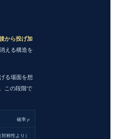
を後から投げ加
消える構造を
げる場面を想
。この段階で
p
確率
（対称性より）