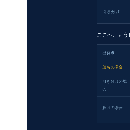
引き分け
ここへ、もう1
出発点
勝ちの場合
引き分けの場
合
負けの場合