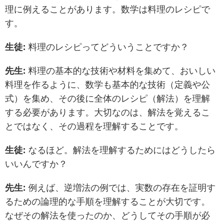
理に例えることがあります。数学は料理のレシピで
す。
生徒:
料理のレシピってどういうことですか？
先生:
料理の基本的な技術や材料を集めて、おいしい
料理を作るように、数学も基本的な技術（定義や公
式）を集め、その後に全体のレシピ（解法）を理解
する必要があります。大切なのは、解法を覚えるこ
とではなく、その過程を理解することです。
生徒:
なるほど。解法を理解するためにはどうしたら
いいんですか？
先生:
例えば、逆増法の例では、実数の存在を証明す
るための論理的な手順を理解することが大切です。
なぜその解法を使ったのか、どうしてその手順が必