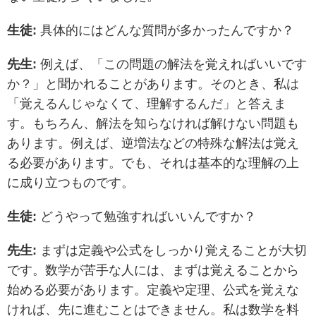
生徒:
具体的にはどんな質問が多かったんですか？
先生:
例えば、「この問題の解法を覚えればいいです
か？」と聞かれることがあります。そのとき、私は
「覚えるんじゃなくて、理解するんだ」と答えま
す。もちろん、解法を知らなければ解けない問題も
あります。例えば、逆増法などの特殊な解法は覚え
る必要があります。でも、それは基本的な理解の上
に成り立つものです。
生徒:
どうやって勉強すればいいんですか？
先生:
まずは定義や公式をしっかり覚えることが大切
です。数学が苦手な人には、まずは覚えることから
始める必要があります。定義や定理、公式を覚えな
ければ、先に進むことはできません。私は数学を料