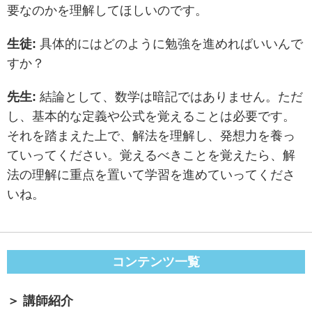
要なのかを理解してほしいのです。
生徒:
具体的にはどのように勉強を進めればいいんで
すか？
先生:
結論として、数学は暗記ではありません。ただ
し、基本的な定義や公式を覚えることは必要です。
それを踏まえた上で、解法を理解し、発想力を養っ
ていってください。覚えるべきことを覚えたら、解
法の理解に重点を置いて学習を進めていってくださ
いね。
コンテンツ一覧
講師紹介