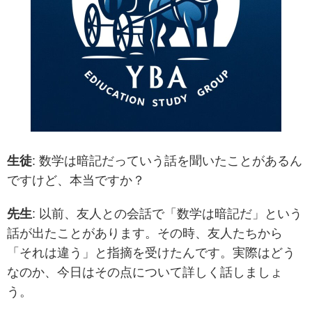
生徒
: 数学は暗記だっていう話を聞いたことがあるん
ですけど、本当ですか？
先生
: 以前、友人との会話で「数学は暗記だ」という
話が出たことがあります。その時、友人たちから
「それは違う」と指摘を受けたんです。実際はどう
なのか、今日はその点について詳しく話しましょ
う。