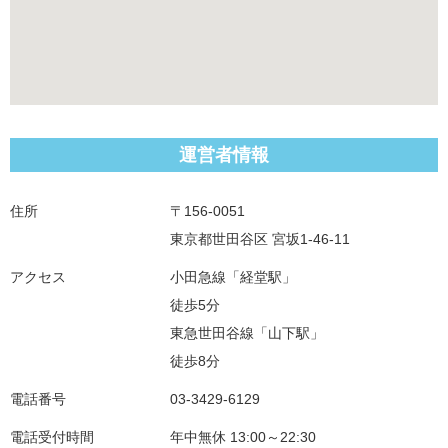
運営者情報
住所
〒156-0051
東京都世田谷区 宮坂1-46-11
アクセス
小田急線「経堂駅」
徒歩5分
東急世田谷線「山下駅」
徒歩8分
電話番号
03-3429-6129
電話受付時間
年中無休 13:00～22:30