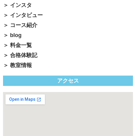
インスタ
インタビュー
コース紹介
blog
料金一覧
合格体験記
教室情報
アクセス