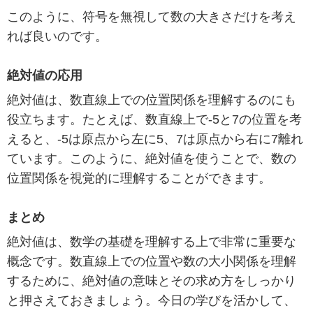
このように、符号を無視して数の大きさだけを考え
れば良いのです。
絶対値の応用
絶対値は、数直線上での位置関係を理解するのにも
役立ちます。たとえば、数直線上で-5と7の位置を考
えると、-5は原点から左に5、7は原点から右に7離れ
ています。このように、絶対値を使うことで、数の
位置関係を視覚的に理解することができます。
まとめ
絶対値は、数学の基礎を理解する上で非常に重要な
概念です。数直線上での位置や数の大小関係を理解
するために、絶対値の意味とその求め方をしっかり
と押さえておきましょう。今日の学びを活かして、