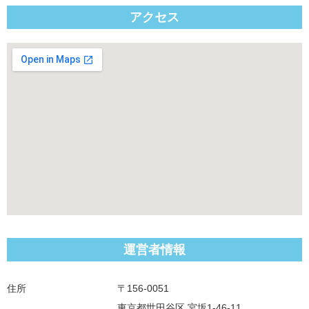
アクセス
運営者情報
住所
〒156-0051
東京都世田谷区 宮坂1-46-11