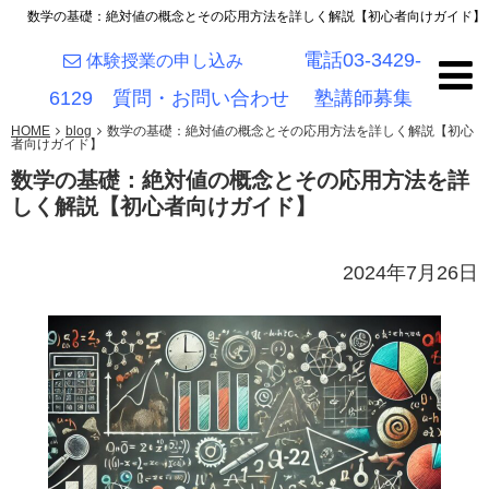
数学の基礎：絶対値の概念とその応用方法を詳しく解説【初心者向けガイド】
電話03-3429-
体験授業の申し込み
6129
質問・お問い合わせ
塾講師募集
HOME
blog
数学の基礎：絶対値の概念とその応用方法を詳しく解説【初心
者向けガイド】
数学の基礎：絶対値の概念とその応用方法を詳
しく解説【初心者向けガイド】
2024年7月26日