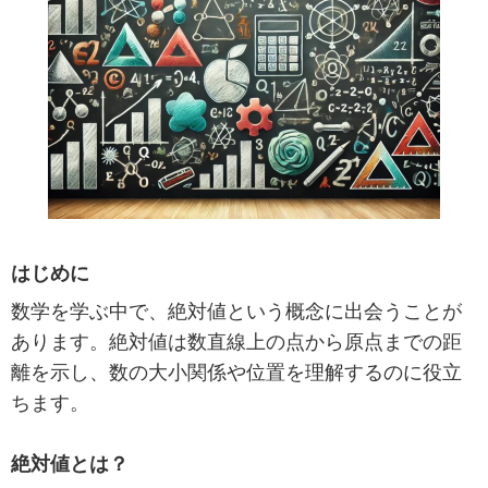
はじめに
数学を学ぶ中で、絶対値という概念に出会うことが
あります。絶対値は数直線上の点から原点までの距
離を示し、数の大小関係や位置を理解するのに役立
ちます。
絶対値とは？