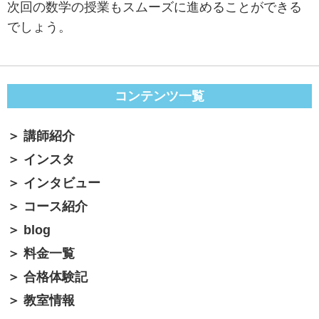
次回の数学の授業もスムーズに進めることができる
でしょう。
コンテンツ一覧
講師紹介
インスタ
インタビュー
コース紹介
blog
料金一覧
合格体験記
教室情報