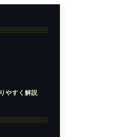
りやすく解説