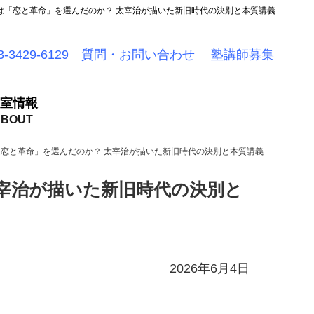
は「恋と革命」を選んだのか？ 太宰治が描いた新旧時代の決別と本質講義
-3429-6129
質問・お問い合わせ
塾講師募集
室情報
恋と革命」を選んだのか？ 太宰治が描いた新旧時代の決別と本質講義
宰治が描いた新旧時代の決別と
2026年6月4日