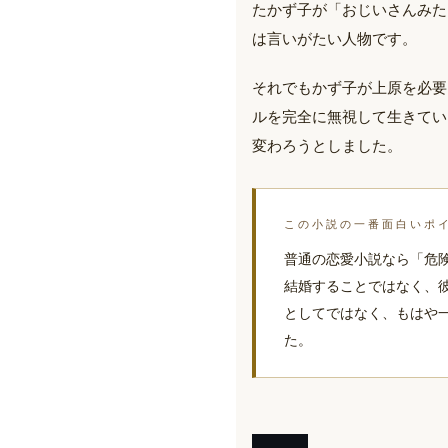
たかず子が「おじいさんみた
は言いがたい人物です。
それでもかず子が上原を必要
ルを完全に無視して生きてい
変わろうとしました。
この小説の一番面白いポ
普通の恋愛小説なら「危
結婚することではなく、
としてではなく、もはや
た。